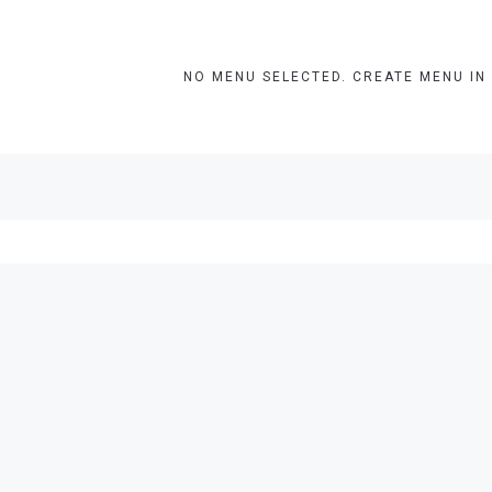
NO MENU SELECTED. CREATE MENU IN