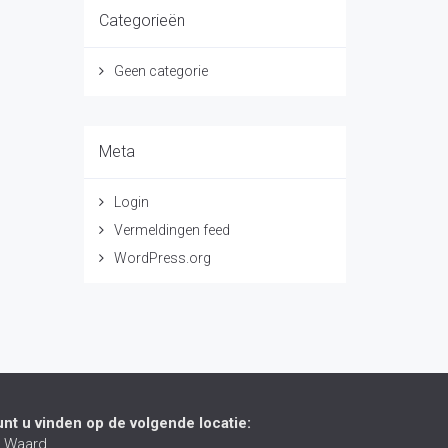
Categorieën
Geen categorie
Meta
Login
Vermeldingen feed
WordPress.org
unt u vinden op de volgende locatie:
 Waard