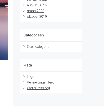
augustus 2020
maart 2020
oktober 2019
Categorieën
Geen categorie
Meta
Login
Vermeldingen feed
WordPress.org