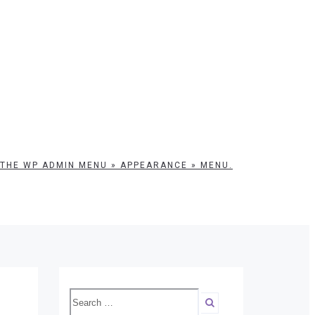
 THE WP ADMIN MENU » APPEARANCE » MENU.