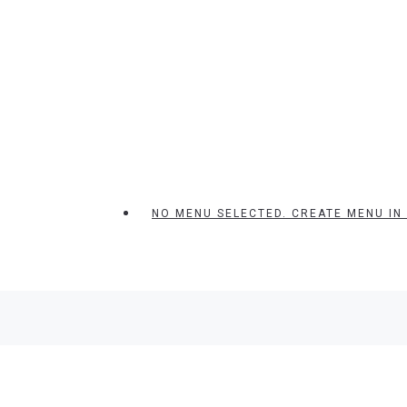
NO MENU SELECTED. CREATE MENU IN