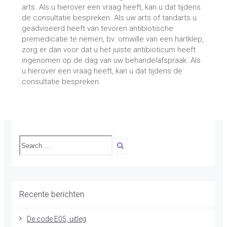
arts. Als u hierover een vraag heeft, kan u dat tijdens
de consultatie bespreken. Als uw arts of tandarts u
geadviseerd heeft van tevoren antibiotische
premedicatie te nemen, bv. omwille van een hartklep,
zorg er dan voor dat u het juiste antibioticum heeft
ingenomen op de dag van uw behandelafspraak. Als
u hierover een vraag heeft, kan u dat tijdens de
consultatie bespreken.
Recente berichten
De code E05, uitleg