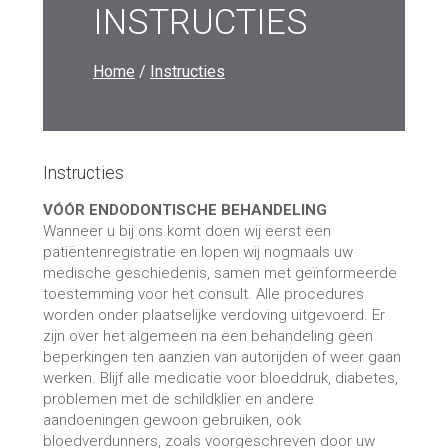
INSTRUCTIES
Home
/
Instructies
Instructies
VÓÓR ENDODONTISCHE BEHANDELING
Wanneer u bij ons komt doen wij eerst een
patiëntenregistratie en lopen wij nogmaals uw
medische geschiedenis, samen met geïnformeerde
toestemming voor het consult. Alle procedures
worden onder plaatselijke verdoving uitgevoerd. Er
zijn over het algemeen na een behandeling geen
beperkingen ten aanzien van autorijden of weer gaan
werken. Blijf alle medicatie voor bloeddruk, diabetes,
problemen met de schildklier en andere
aandoeningen gewoon gebruiken, ook
bloedverdunners, zoals voorgeschreven door uw