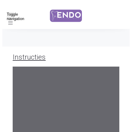
Toggle
navigation
Instructies