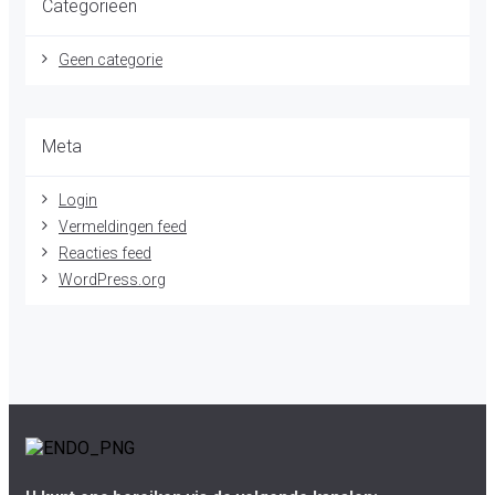
Categorieën
Geen categorie
Meta
Login
Vermeldingen feed
Reacties feed
WordPress.org