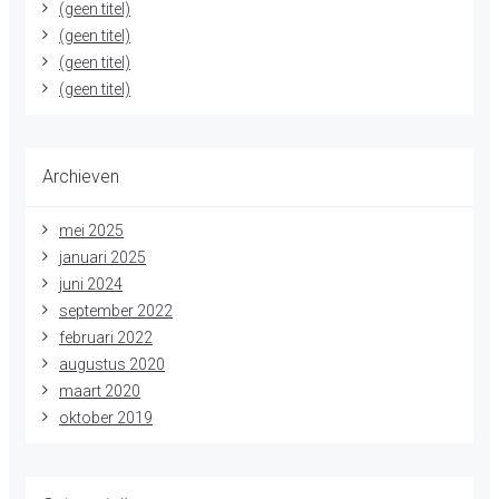
(geen titel)
(geen titel)
(geen titel)
(geen titel)
Archieven
mei 2025
januari 2025
juni 2024
september 2022
februari 2022
augustus 2020
maart 2020
oktober 2019