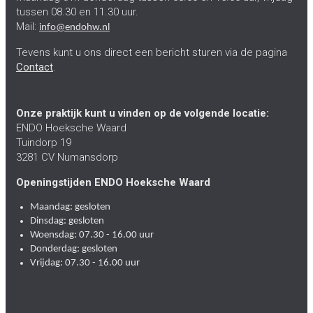
tussen 08.30 en 11.30 uur.
Mail:
info@endohw.nl
Tevens kunt u ons direct een bericht sturen via de pagina
Contact
.
Onze praktijk kunt u vinden op de volgende locatie:
ENDO Hoeksche Waard
Tuindorp 19
3281 CV Numansdorp
Openingstijden ENDO Hoeksche Waard
Maandag: gesloten
Dinsdag: gesloten
Woensdag: 07.30 - 16.00 uur
Donderdag: gesloten
Vrijdag: 07.30 - 16.00 uur