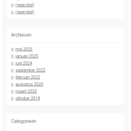
(geen titel)
(geen titel)
Archieven
mei 2025
januari 2025
juni 2024
september 2022
februari 2022
augustus 2020
maart 2020
oktober 2019
Categorieën